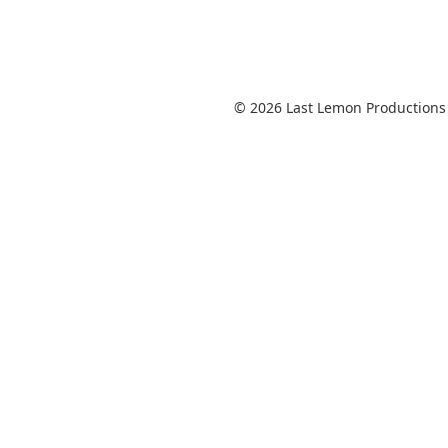
© 2026 Last Lemon Productions